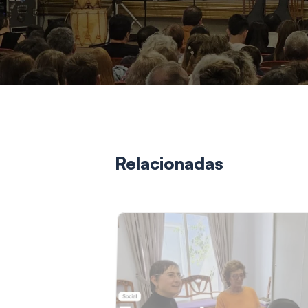
Relacionadas