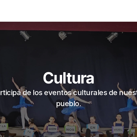
Cultura
rticipá de los eventos culturales de nuest
pueblo.