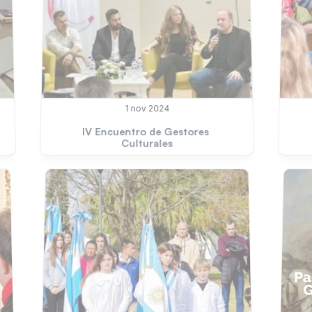
1 nov 2024
IV Encuentro de Gestores 
Culturales