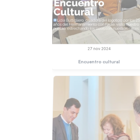
27 nov 2024
Encuentro cultural