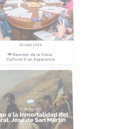
20 sept 2024
📢 Reunión de la Usina 
Cultural II en Esperanza