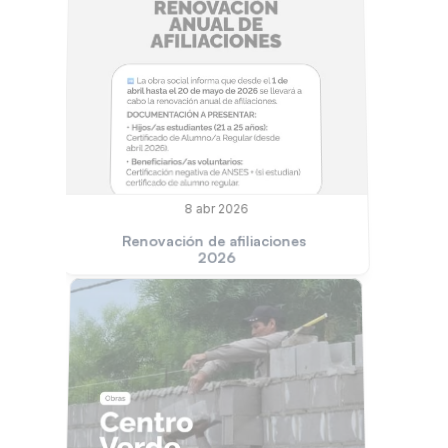
8 abr 2026
Renovación de afiliaciones 
2026