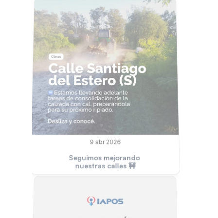
9 abr 2026
Seguimos mejorando 
nuestras calles 🚧