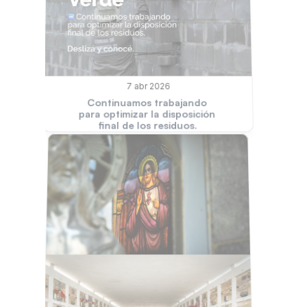
7 abr 2026
Continuamos trabajando 
para optimizar la disposición 
final de los residuos.