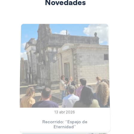
Novedades
13 abr 2026
 Recorrido: “Espejo de 
Eternidad”