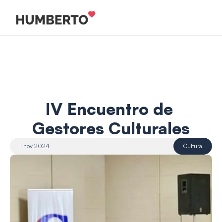
IV Encuentro de 
Gestores Culturales
1 nov 2024
Cultura