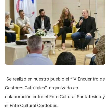
 Se realizó en nuestro pueblo el “IV Encuentro de 
Gestores Culturales”, organizado en 
colaboración entre el Ente Cultural Santafesino y 
el Ente Cultural Cordobés.