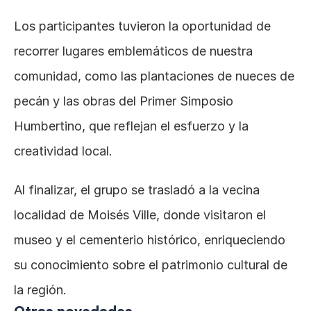
Los participantes tuvieron la oportunidad de 
recorrer lugares emblemáticos de nuestra 
comunidad, como las plantaciones de nueces de 
pecán y las obras del Primer Simposio 
Humbertino, que reflejan el esfuerzo y la 
creatividad local.
Al finalizar, el grupo se trasladó a la vecina 
localidad de Moisés Ville, donde visitaron el 
museo y el cementerio histórico, enriqueciendo 
su conocimiento sobre el patrimonio cultural de 
la región.
Otras novedades