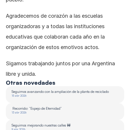
Agradecemos de corazón a las escuelas 
organizadoras y a todas las instituciones 
educativas que colaboran cada año en la 
organización de estos emotivos actos.
Sigamos trabajando juntos por una Argentina 
libre y unida.
Otras novedades
Seguimos avanzando con la ampliación de la planta de reciclado 
15 abr 2026
 Recorrido: “Espejo de Eternidad”
13 abr 2026
Seguimos mejorando nuestras calles 🚧
9 abr 2026