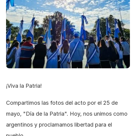
¡Viva la Patria!
Compartimos las fotos del acto por el 25 de 
mayo, "Día de la Patria". Hoy, nos unimos como 
argentinos y proclamamos libertad para el 
pueblo.