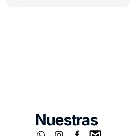
Nuestras 