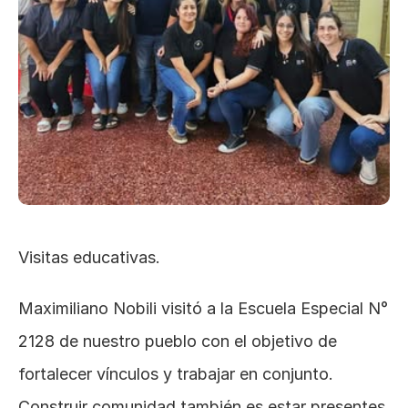
Visitas educativas.
Maximiliano Nobili visitó a la Escuela Especial N° 
2128 de nuestro pueblo con el objetivo de 
fortalecer vínculos y trabajar en conjunto. 
Construir comunidad también es estar presentes.