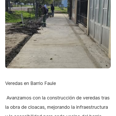
Veredas en Barrio Faule
 Avanzamos con la construcción de veredas tras 
la obra de cloacas, mejorando la infraestructura 