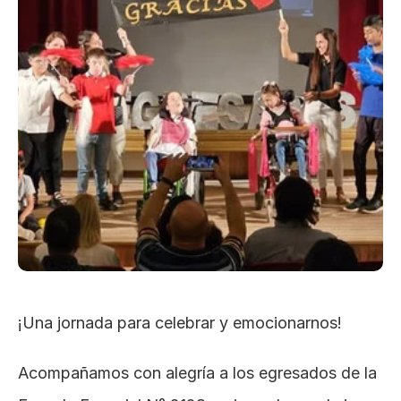
¡Una jornada para celebrar y emocionarnos!
Acompañamos con alegría a los egresados de la 