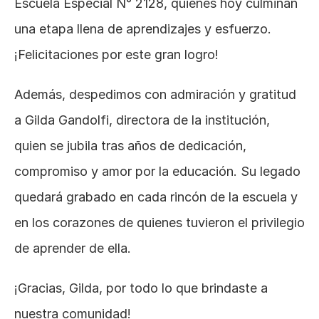
Escuela Especial N° 2128, quienes hoy culminan 
una etapa llena de aprendizajes y esfuerzo. 
¡Felicitaciones por este gran logro!
Además, despedimos con admiración y gratitud 
a Gilda Gandolfi, directora de la institución, 
quien se jubila tras años de dedicación, 
compromiso y amor por la educación. Su legado 
quedará grabado en cada rincón de la escuela y 
en los corazones de quienes tuvieron el privilegio 
de aprender de ella.
¡Gracias, Gilda, por todo lo que brindaste a 
nuestra comunidad!