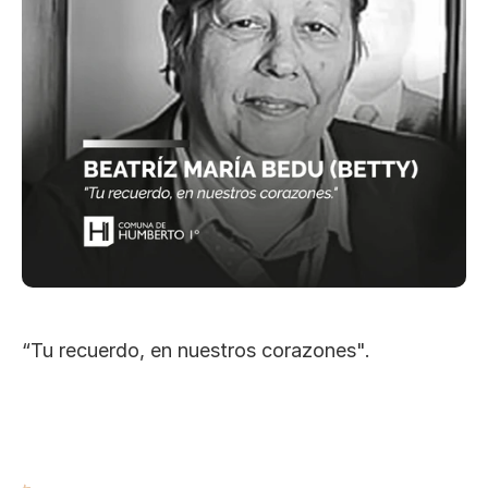
“Tu recuerdo, en nuestros corazones".