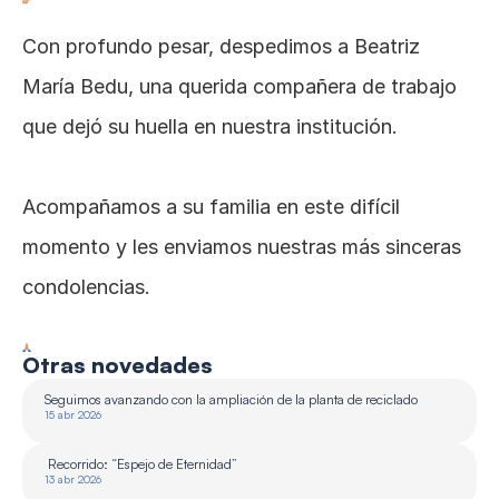
Con profundo pesar, despedimos a Beatriz 
María Bedu, una querida compañera de trabajo 
que dejó su huella en nuestra institución.
Acompañamos a su familia en este difícil 
momento y les enviamos nuestras más sinceras 
condolencias.
Otras novedades
Seguimos avanzando con la ampliación de la planta de reciclado 
15 abr 2026
 Recorrido: “Espejo de Eternidad”
13 abr 2026