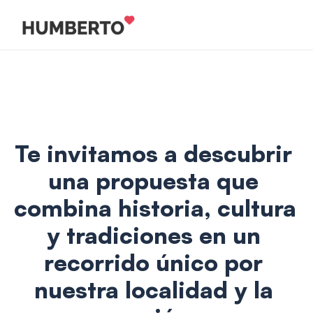
Te invitamos a descubrir 
una propuesta que 
combina historia, cultura 
y tradiciones en un 
recorrido único por 
nuestra localidad y la 