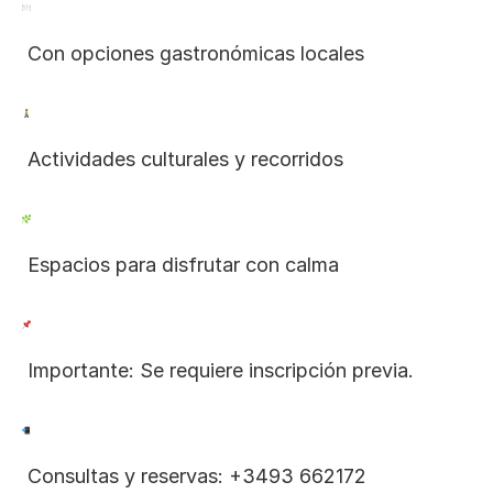
 Con opciones gastronómicas locales
 Actividades culturales y recorridos
 Espacios para disfrutar con calma
 Importante: Se requiere inscripción previa.
 Consultas y reservas: +3493 662172