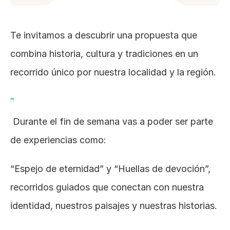
Te invitamos a descubrir una propuesta que 
combina historia, cultura y tradiciones en un 
recorrido único por nuestra localidad y la región.
 Durante el fin de semana vas a poder ser parte 
de experiencias como:
“Espejo de eternidad” y “Huellas de devoción”, 
recorridos guiados que conectan con nuestra 
identidad, nuestros paisajes y nuestras historias.