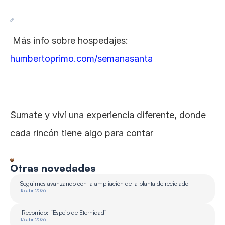
 Más info sobre hospedajes: 
humbertoprimo.com/semanasanta
Sumate y viví una experiencia diferente, donde 
cada rincón tiene algo para contar 
Otras novedades
Seguimos avanzando con la ampliación de la planta de reciclado 
15 abr 2026
 Recorrido: “Espejo de Eternidad”
13 abr 2026