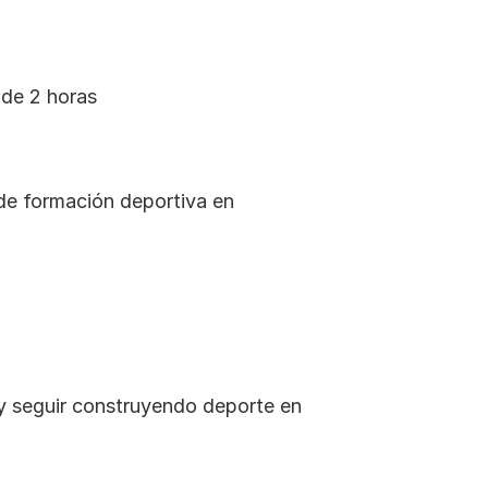
de 2 horas 
y seguir construyendo deporte en 