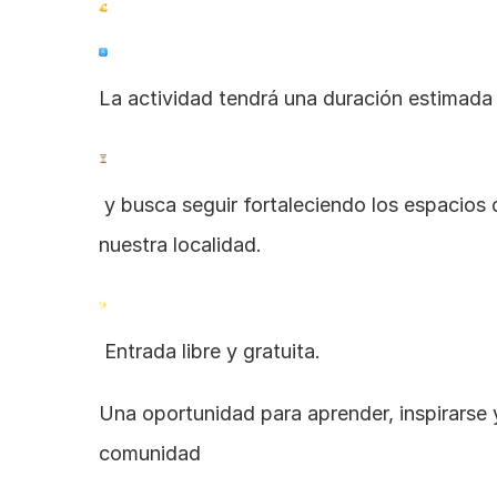
La actividad tendrá una duración estimada 
 y busca seguir fortaleciendo los espacios de formación deportiva en 
nuestra localidad.
 Entrada libre y gratuita.
Una oportunidad para aprender, inspirarse 
comunidad 