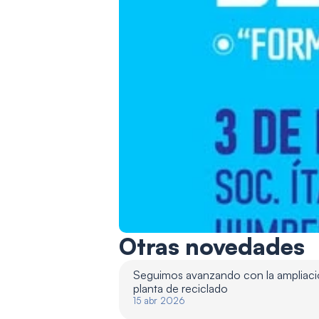
Otras novedades
Seguimos avanzando con la ampliació
planta de reciclado 
15 abr 2026