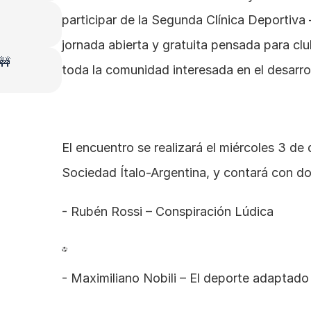
participar de la Segunda Clínica Deportiva
jornada abierta y gratuita pensada para clu
 🚧
toda la comunidad interesada en el desarro
El encuentro se realizará el miércoles 3 de d
Sociedad Ítalo-Argentina, y contará con dos
- Rubén Rossi – Conspiración Lúdica 
- Maximiliano Nobili – El deporte adaptado