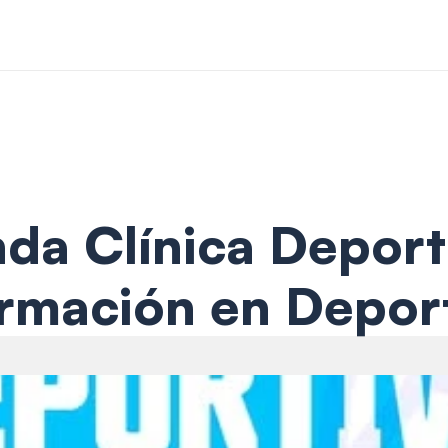
da Clínica Deport
rmación en Depor