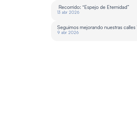
 Recorrido: “Espejo de Eternidad”
13 abr 2026
Seguimos mejorando nuestras calles
9 abr 2026