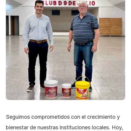
Seguimos comprometidos con el crecimiento y 
bienestar de nuestras instituciones locales. Hoy, 