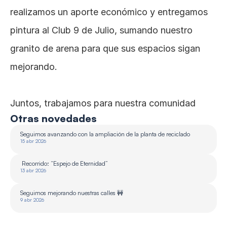
realizamos un aporte económico y entregamos 
pintura al Club 9 de Julio, sumando nuestro 
granito de arena para que sus espacios sigan 
mejorando.
Juntos, trabajamos para nuestra comunidad
Otras novedades
Seguimos avanzando con la ampliación de la planta de reciclado 
15 abr 2026
 Recorrido: “Espejo de Eternidad”
13 abr 2026
Seguimos mejorando nuestras calles 🚧
9 abr 2026