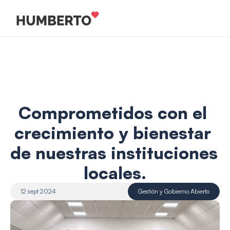
Comprometidos con el 
crecimiento y bienestar 
de nuestras instituciones 
locales.
12 sept 2024
Gestión y Gobierno Abierto