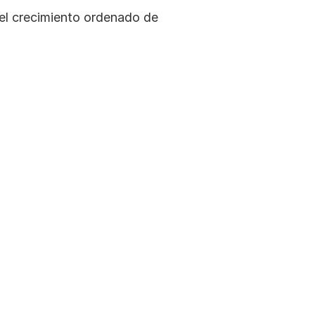
el crecimiento ordenado de 