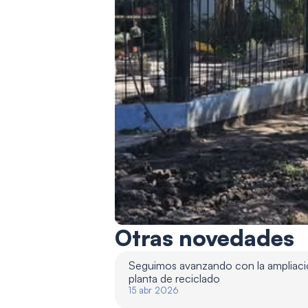
Otras novedades
Seguimos avanzando con la ampliació
planta de reciclado 
15 abr 2026