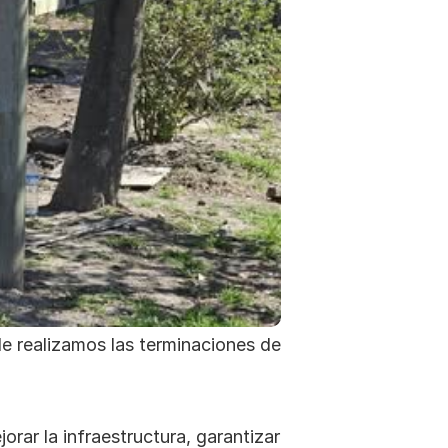
 realizamos las terminaciones de 