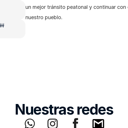
un mejor tránsito peatonal y continuar con 
nuestro pueblo.
 🚧
Nuestras redes