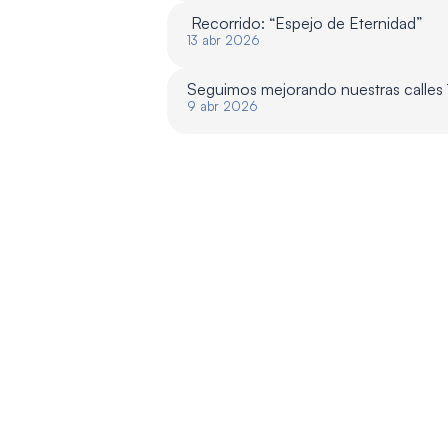
 Recorrido: “Espejo de Eternidad”
13 abr 2026
Seguimos mejorando nuestras calles
9 abr 2026