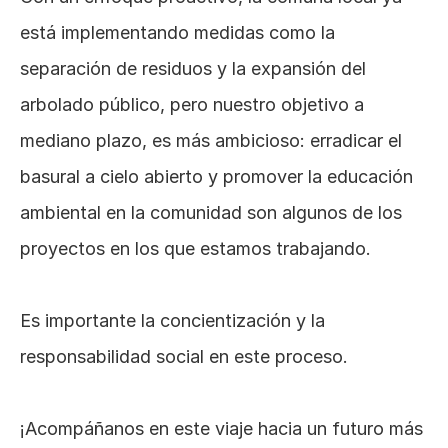
está implementando medidas como la 
separación de residuos y la expansión del 
arbolado público, pero nuestro objetivo a 
mediano plazo, es más ambicioso: erradicar el 
basural a cielo abierto y promover la educación 
ambiental en la comunidad son algunos de los 
proyectos en los que estamos trabajando.
Es importante la concientización y la 
responsabilidad social en este proceso.
¡Acompáñanos en este viaje hacia un futuro más 