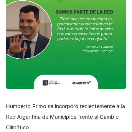
Humberto Primo se incorporó recientemente a la 
Red Argentina de Municipios frente al Cambio 
Climático. 