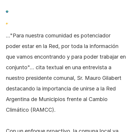
..."Para nuestra comunidad es potenciador 
poder estar en la Red, por toda la información 
que vamos encontrando y para poder trabajar en 
conjunto"... cita textual en una entrevista a 
nuestro presidente comunal, Sr. Mauro Gilabert 
destacando la importancia de unirse a la Red 
Argentina de Municipios frente al Cambio 
Climático (RAMCC).
Con un enfoque proactivo, la comuna local ya 