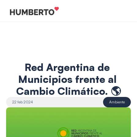
Red Argentina de 
Municipios frente al 
Cambio Climático. 🌎
22 feb 2024
Ambiente