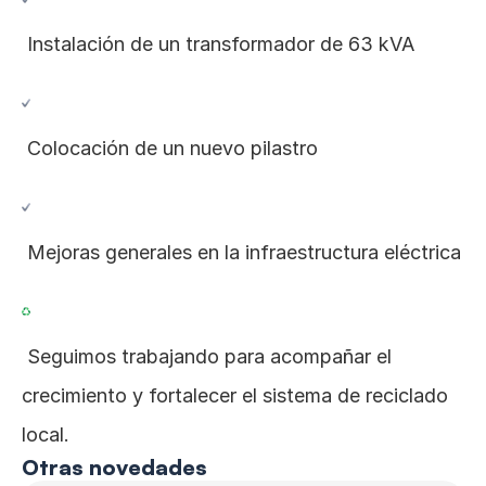
 Instalación de un transformador de 63 kVA
 Colocación de un nuevo pilastro
 Mejoras generales en la infraestructura eléctrica
 Seguimos trabajando para acompañar el 
crecimiento y fortalecer el sistema de reciclado 
local.
Otras novedades