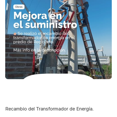
Recambio del Transformador de Energía.