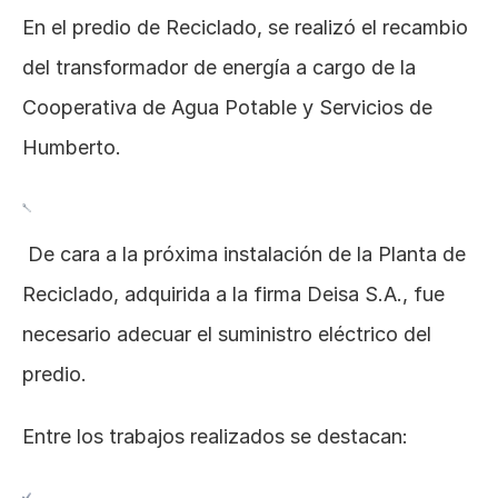
En el predio de Reciclado, se realizó el recambio 
del transformador de energía a cargo de la 
Cooperativa de Agua Potable y Servicios de 
Humberto.
 De cara a la próxima instalación de la Planta de 
Reciclado, adquirida a la firma Deisa S.A., fue 
necesario adecuar el suministro eléctrico del 
predio.
Entre los trabajos realizados se destacan: