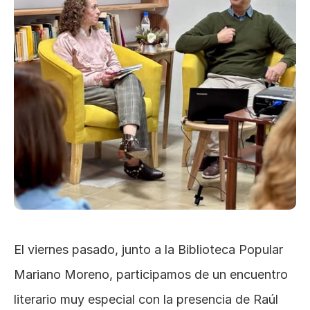
El viernes pasado, junto a la Biblioteca Popular 
Mariano Moreno, participamos de un encuentro 
literario muy especial con la presencia de Raúl 