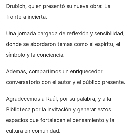
Drubich, quien presentó su nueva obra: La 
frontera incierta.
Una jornada cargada de reflexión y sensibilidad, 
donde se abordaron temas como el espíritu, el 
símbolo y la conciencia.
Además, compartimos un enriquecedor 
conversatorio con el autor y el público presente.
Agradecemos a Raúl, por su palabra, y a la 
Biblioteca por la invitación y generar estos 
espacios que fortalecen el pensamiento y la 
cultura en comunidad.