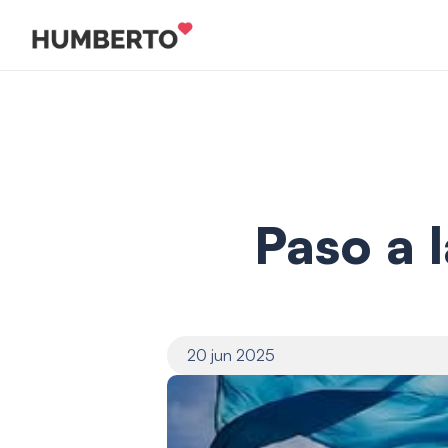
Paso a 
20 jun 2025