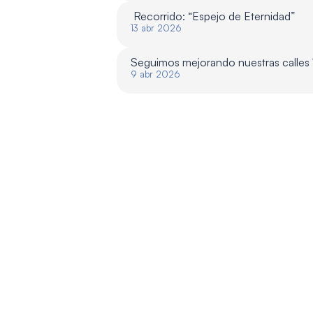
 Recorrido: “Espejo de Eternidad”
13 abr 2026
Seguimos mejorando nuestras calles
9 abr 2026