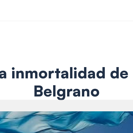
la inmortalidad de
Belgrano