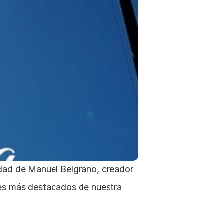
oes más destacados de nuestra 