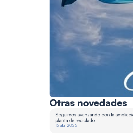
Otras novedades
Seguimos avanzando con la ampliació
planta de reciclado 
15 abr 2026