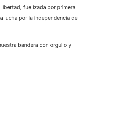
na lucha por la independencia de 
uestra bandera con orgullo y 