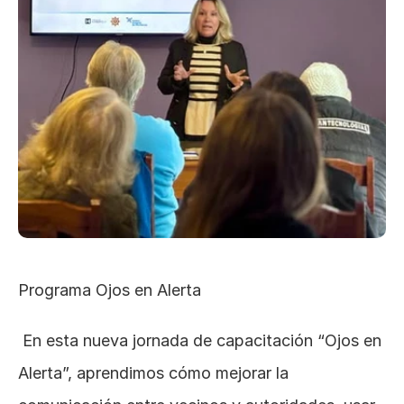
Programa Ojos en Alerta
 En esta nueva jornada de capacitación “Ojos en 
Alerta”, aprendimos cómo mejorar la 