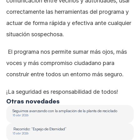
comunicación entre vecinos y autoridades, usar 
correctamente las herramientas del programa y 
actuar de forma rápida y efectiva ante cualquier 
situación sospechosa.
 El programa nos permite sumar más ojos, más 
voces y más compromiso ciudadano para 
construir entre todos un entorno más seguro.
¡La seguridad es responsabilidad de todos!
Otras novedades
Seguimos avanzando con la ampliación de la planta de reciclado 
15 abr 2026
 Recorrido: “Espejo de Eternidad”
13 abr 2026