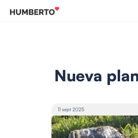
Nueva plan
11 sept 2025