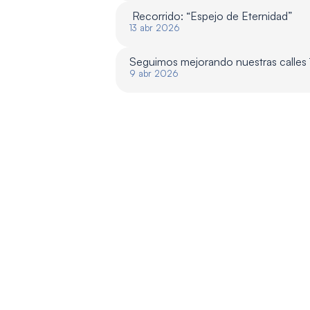
 Recorrido: “Espejo de Eternidad”
13 abr 2026
Seguimos mejorando nuestras calles
9 abr 2026