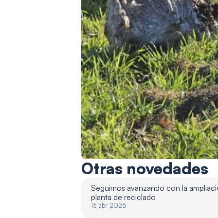
Otras novedades
Seguimos avanzando con la ampliació
planta de reciclado 
15 abr 2026