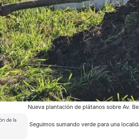
Nueva plantación de plátanos sobre Av. Be
n de la 
 Seguimos sumando verde para una localida