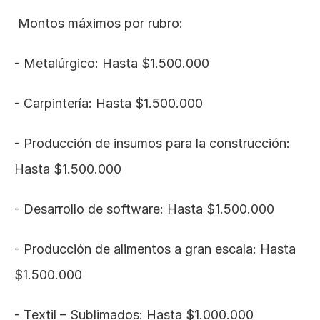
 Montos máximos por rubro:
- Metalúrgico: Hasta $1.500.000
- Carpintería: Hasta $1.500.000
- Producción de insumos para la construcción: 
Hasta $1.500.000
- Desarrollo de software: Hasta $1.500.000
- Producción de alimentos a gran escala: Hasta 
$1.500.000
- Textil – Sublimados: Hasta $1.000.000