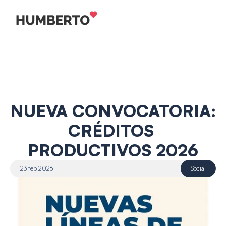
NUEVA CONVOCATORIA: 
CRÉDITOS 
PRODUCTIVOS 2026
23 feb 2026
Social