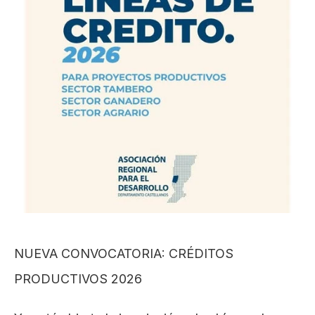
NUEVA CONVOCATORIA: CRÉDITOS 
PRODUCTIVOS 2026