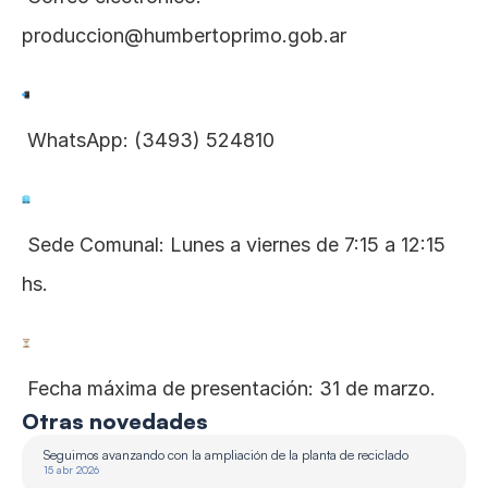
produccion@humbertoprimo.gob.ar
 WhatsApp: (3493) 524810
 Sede Comunal: Lunes a viernes de 7:15 a 12:15 
hs.
 Fecha máxima de presentación: 31 de marzo.
Otras novedades
Seguimos avanzando con la ampliación de la planta de reciclado 
15 abr 2026