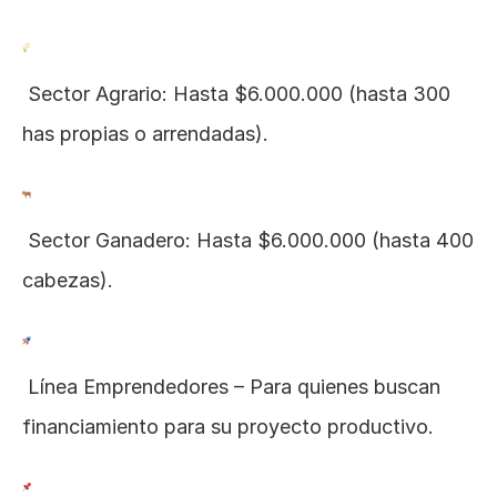
 Sector Agrario: Hasta $6.000.000 (hasta 300 
has propias o arrendadas).
 Sector Ganadero: Hasta $6.000.000 (hasta 400 
cabezas).
 Línea Emprendedores – Para quienes buscan 
financiamiento para su proyecto productivo.