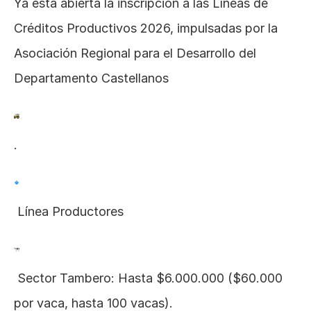
Ya está abierta la inscripción a las Líneas de 
Créditos Productivos 2026, impulsadas por la 
Asociación Regional para el Desarrollo del 
Departamento Castellanos 
.
 Línea Productores
 Sector Tambero: Hasta $6.000.000 ($60.000 
por vaca, hasta 100 vacas).