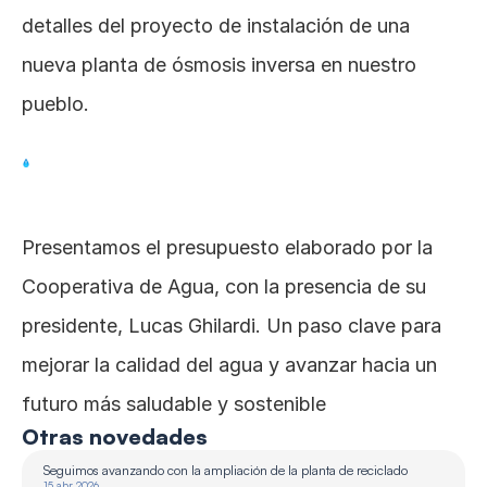
detalles del proyecto de instalación de una 
nueva planta de ósmosis inversa en nuestro 
pueblo.
Presentamos el presupuesto elaborado por la 
Cooperativa de Agua, con la presencia de su 
presidente, Lucas Ghilardi. Un paso clave para 
mejorar la calidad del agua y avanzar hacia un 
futuro más saludable y sostenible
Otras novedades
Seguimos avanzando con la ampliación de la planta de reciclado 
15 abr 2026