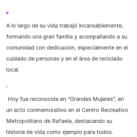
A lo largo de su vida trabajó incansablemente, 
formando una gran familia y acompañando a su 
comunidad con dedicación, especialmente en el 
cuidado de personas y en el área de reciclado 
local.
 Hoy fue reconocida en “Grandes Mujeres”, en 
un acto conmemorativo en el Centro Recreativo 
Metropolitano de Rafaela, destacando su 
historia de vida como ejemplo para todos.