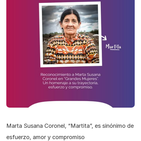
Marta Susana Coronel, “Martita”, es sinónimo de 
esfuerzo, amor y compromiso 