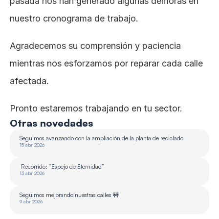
pasada nos han generado algunas demoras en 
nuestro cronograma de trabajo.
Agradecemos su comprensión y paciencia 
mientras nos esforzamos por reparar cada calle 
afectada.
Pronto estaremos trabajando en tu sector.
Otras novedades
Seguimos avanzando con la ampliación de la planta de reciclado 
15 abr 2026
 Recorrido: “Espejo de Eternidad”
13 abr 2026
Seguimos mejorando nuestras calles 🚧
9 abr 2026