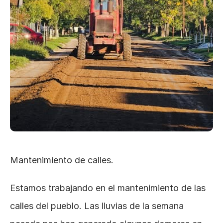
Mantenimiento de calles.
Estamos trabajando en el mantenimiento de las 
calles del pueblo. Las lluvias de la semana 