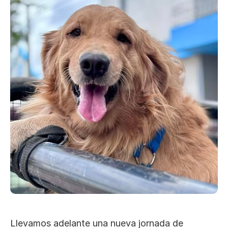
Llevamos adelante una nueva jornada de 