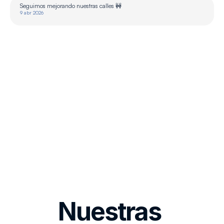
Seguimos mejorando nuestras calles 🚧
9 abr 2026
Nuestras 