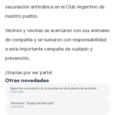
vacunación antirrábica en el Club Argentino de 
nuestro pueblo.
Vecinos y vecinas se acercaron con sus animales 
de compañía y se sumaron con responsabilidad 
a esta importante campaña de cuidado y 
prevención.
¡Gracias por ser parte!
Otras novedades
Seguimos avanzando con la ampliación de la planta de reciclado 
15 abr 2026
 Recorrido: “Espejo de Eternidad”
13 abr 2026