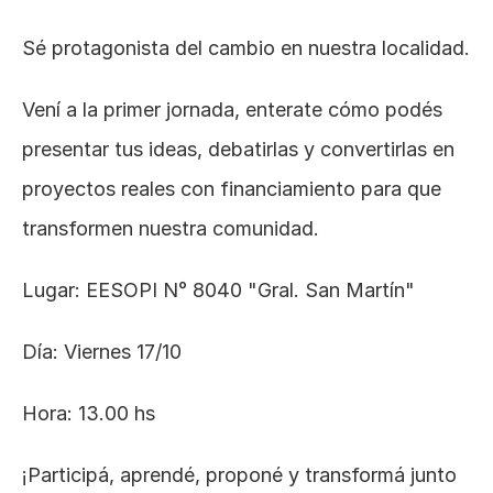
Sé protagonista del cambio en nuestra localidad.
Vení a la primer jornada, enterate cómo podés 
presentar tus ideas, debatirlas y convertirlas en 
proyectos reales con financiamiento para que 
transformen nuestra comunidad.
Lugar: EESOPI N° 8040 "Gral. San Martín"
Día: Viernes 17/10
Hora: 13.00 hs
¡Participá, aprendé, proponé y transformá junto 