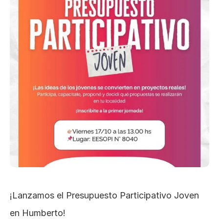
¡Lanzamos el Presupuesto Participativo Joven 
en Humberto!