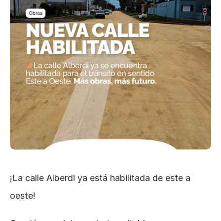
¡La calle Alberdi ya está habilitada de este a 
oeste!