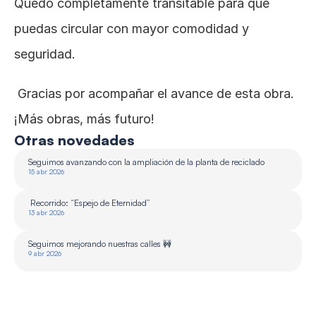
Quedó completamente transitable para que 
puedas circular con mayor comodidad y 
seguridad.
 Gracias por acompañar el avance de esta obra. 
¡Más obras, más futuro!
Otras novedades
Seguimos avanzando con la ampliación de la planta de reciclado 
15 abr 2026
 Recorrido: “Espejo de Eternidad”
13 abr 2026
Seguimos mejorando nuestras calles 🚧
9 abr 2026