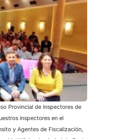
o Provincial de Inspectores de 
estros inspectores en el 
sito y Agentes de Fiscalización, 