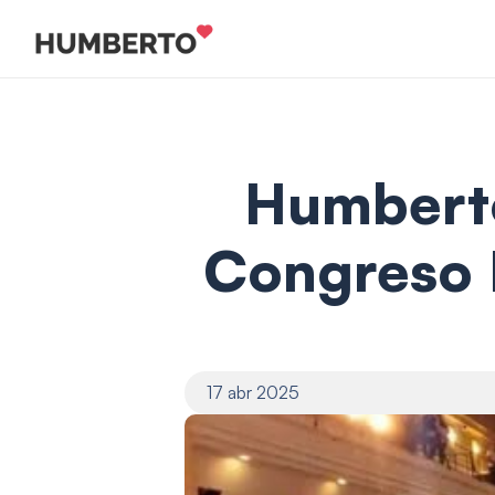
Humberto
Congreso P
17 abr 2025