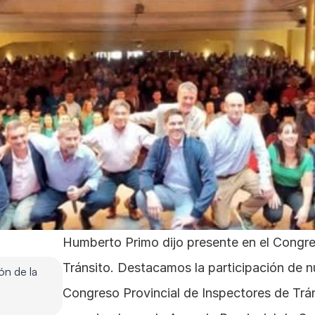
Humberto Primo dijo presente en el Congres
Tránsito. Destacamos la participación de nu
n de la 
Congreso Provincial de Inspectores de Trán