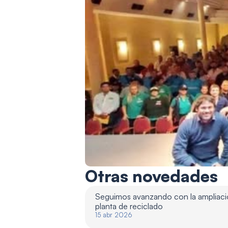
Otras novedades
Seguimos avanzando con la ampliació
planta de reciclado 
15 abr 2026