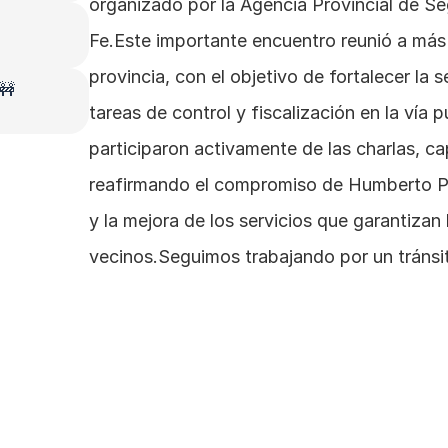
organizado por la Agencia Provincial de Seg
Fe.Este importante encuentro reunió a más
provincia, con el objetivo de fortalecer la se
 🚧
tareas de control y fiscalización en la vía 
participaron activamente de las charlas, ca
reafirmando el compromiso de Humberto Pr
y la mejora de los servicios que garantizan 
vecinos.Seguimos trabajando por un tráns