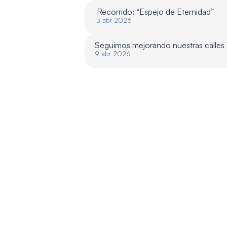
 Recorrido: “Espejo de Eternidad”
13 abr 2026
Seguimos mejorando nuestras calles
9 abr 2026