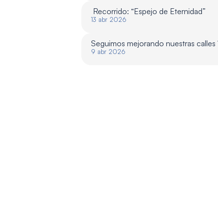
 Recorrido: “Espejo de Eternidad”
13 abr 2026
Seguimos mejorando nuestras calles
9 abr 2026