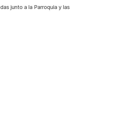
as junto a la Parroquia y las 