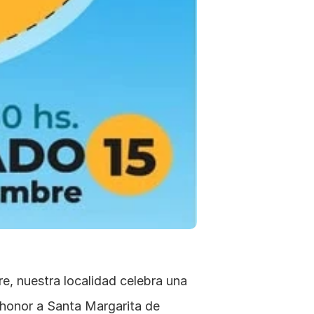
, nuestra localidad celebra una 
 honor a Santa Margarita de 