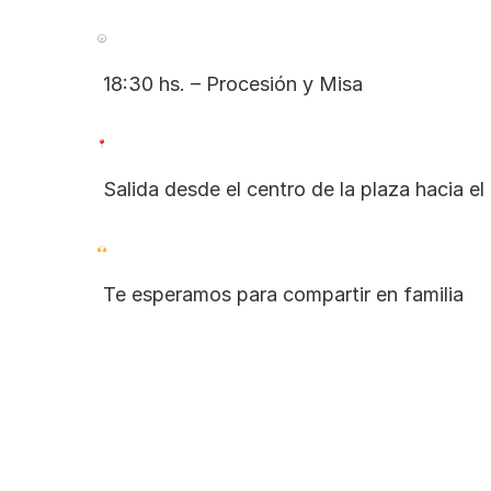
 18:30 hs. – Procesión y Misa
 Salida desde el centro de la plaza hacia el
 Te esperamos para compartir en familia