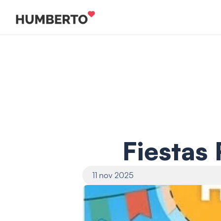
Fiestas
11 nov 2025