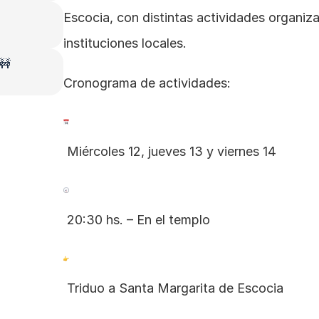
Escocia, con distintas actividades organizad
instituciones locales.
 🚧
Cronograma de actividades:
 Miércoles 12, jueves 13 y viernes 14
 20:30 hs. – En el templo
 Triduo a Santa Margarita de Escocia