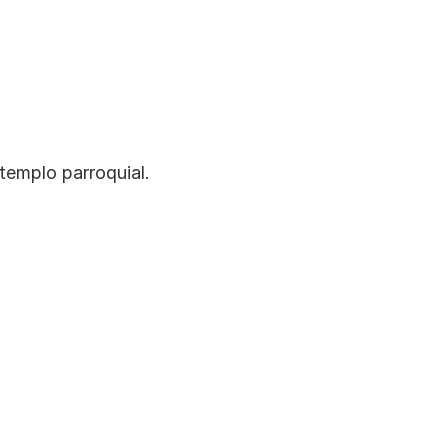
 templo parroquial.