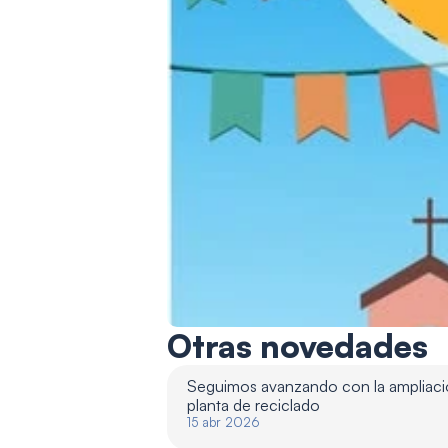
Otras novedades
Seguimos avanzando con la ampliació
planta de reciclado 
15 abr 2026