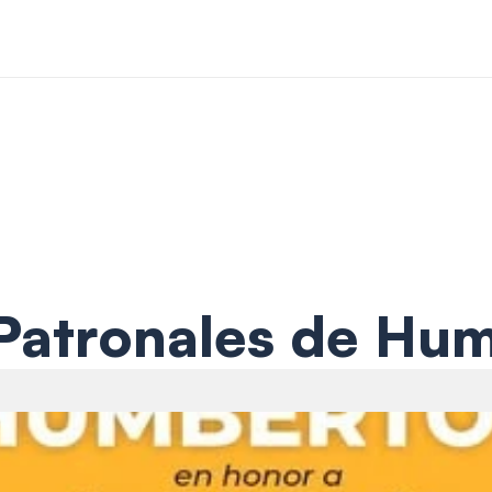
 Patronales de Hum