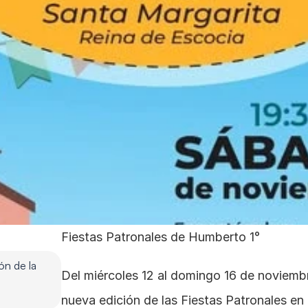
Fiestas Patronales de Humberto 1°
n de la 
Del miércoles 12 al domingo 16 de noviembre
nueva edición de las Fiestas Patronales en