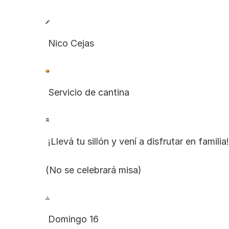
 Nico Cejas
 Servicio de cantina
 ¡Llevá tu sillón y vení a disfrutar en familia!
(No se celebrará misa)
 Domingo 16