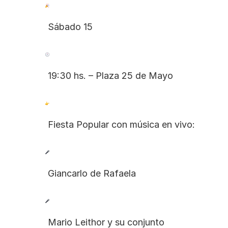
 Sábado 15
 19:30 hs. – Plaza 25 de Mayo
 Fiesta Popular con música en vivo:
 Giancarlo de Rafaela
 Mario Leithor y su conjunto