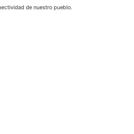
nectividad de nuestro pueblo.