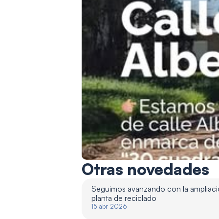
Otras novedades
Seguimos avanzando con la ampliació
planta de reciclado 
15 abr 2026