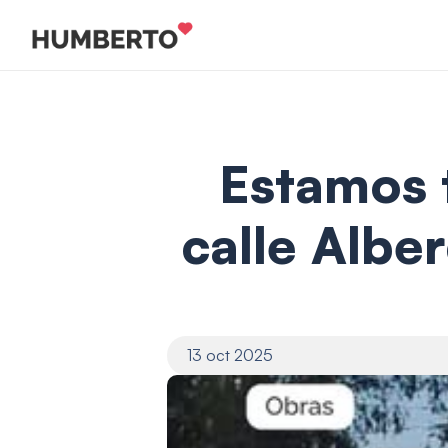
Estamos t
calle Alber
13 oct 2025