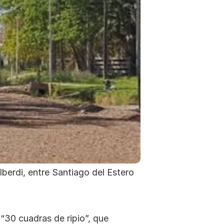
berdi, entre Santiago del Estero 
30 cuadras de ripio”, que 