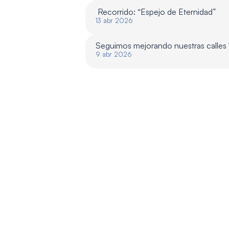
 Recorrido: “Espejo de Eternidad”
13 abr 2026
Seguimos mejorando nuestras calles
9 abr 2026