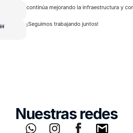
continúa mejorando la infraestructura y co
¡Seguimos trabajando juntos!
 🚧
Nuestras redes