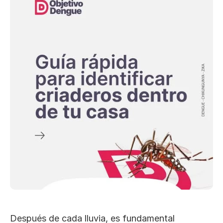
Después de cada lluvia, es fundamental 