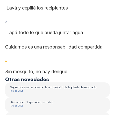
 Lavá y cepillá los recipientes
 Tapá todo lo que pueda juntar agua
Cuidarnos es una responsabilidad compartida.
Sin mosquito, no hay dengue.
Otras novedades
Seguimos avanzando con la ampliación de la planta de reciclado 
15 abr 2026
 Recorrido: “Espejo de Eternidad”
13 abr 2026