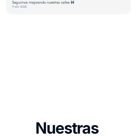
Seguimos mejorando nuestras calles 🚧
9 abr 2026
Nuestras 