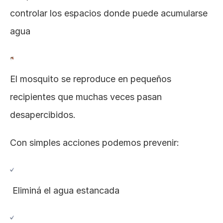
controlar los espacios donde puede acumularse 
agua 
El mosquito se reproduce en pequeños 
recipientes que muchas veces pasan 
desapercibidos.
Con simples acciones podemos prevenir:
 Eliminá el agua estancada