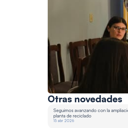
Otras novedades
Seguimos avanzando con la ampliació
planta de reciclado 
15 abr 2026