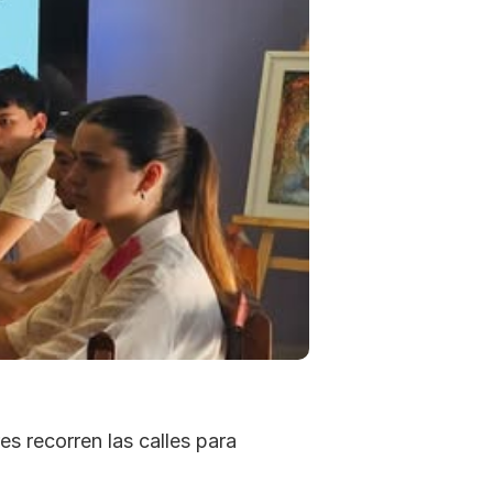
 recorren las calles para 