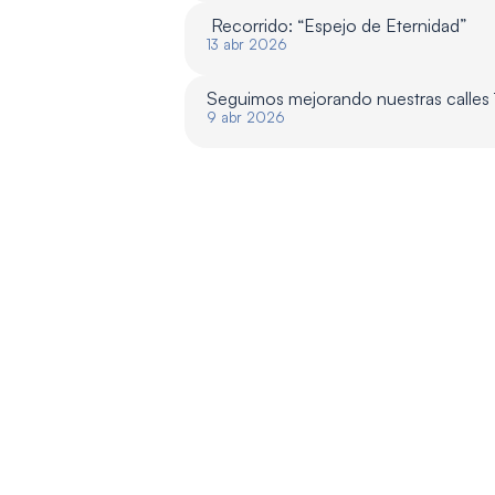
 Recorrido: “Espejo de Eternidad”
13 abr 2026
Seguimos mejorando nuestras calles
9 abr 2026