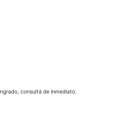
ngrado, consultá de inmediato.