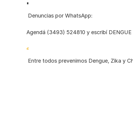
 Denuncias por WhatsApp:
Agendá (3493) 524810 y escribí DENGUE
 Entre todos prevenimos Dengue, Zika y C