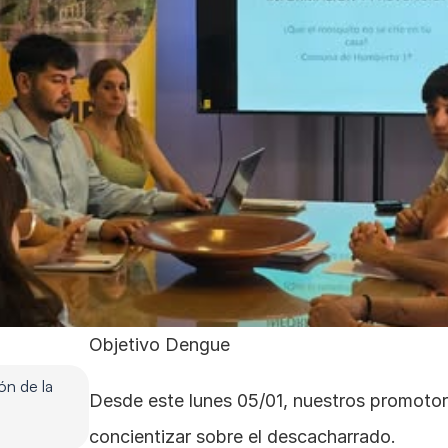
Objetivo Dengue
n de la 
Desde este lunes 05/01, nuestros promotores
concientizar sobre el descacharrado.