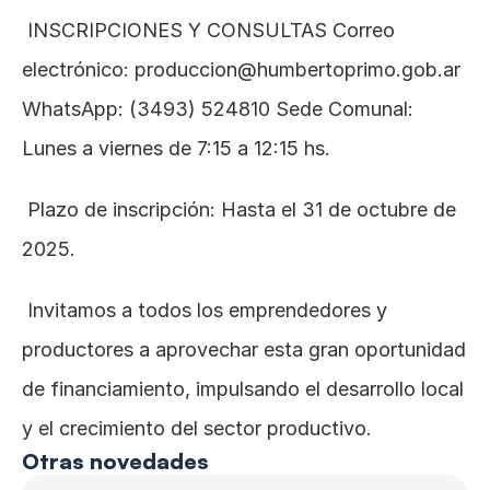
 INSCRIPCIONES Y CONSULTAS Correo 
electrónico: produccion@humbertoprimo.gob.ar 
WhatsApp: (3493) 524810 Sede Comunal: 
Lunes a viernes de 7:15 a 12:15 hs.
 Plazo de inscripción: Hasta el 31 de octubre de 
2025.
 Invitamos a todos los emprendedores y 
productores a aprovechar esta gran oportunidad 
de financiamiento, impulsando el desarrollo local 
y el crecimiento del sector productivo.
Otras novedades