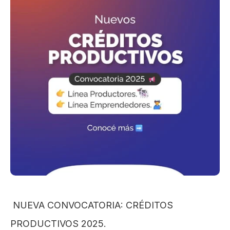
 NUEVA CONVOCATORIA: CRÉDITOS 
PRODUCTIVOS 2025.