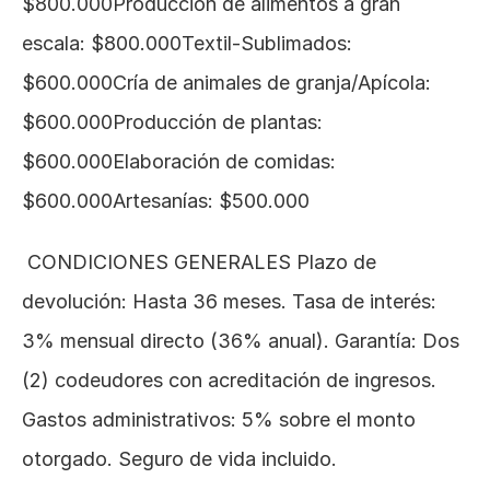
$800.000Producción de alimentos a gran 
escala: $800.000Textil-Sublimados: 
$600.000Cría de animales de granja/Apícola: 
$600.000Producción de plantas: 
$600.000Elaboración de comidas: 
$600.000Artesanías: $500.000
 CONDICIONES GENERALES Plazo de 
devolución: Hasta 36 meses. Tasa de interés: 
3% mensual directo (36% anual). Garantía: Dos 
(2) codeudores con acreditación de ingresos. 
Gastos administrativos: 5% sobre el monto 
otorgado. Seguro de vida incluido.