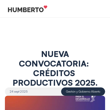
 NUEVA 
CONVOCATORIA: 
CRÉDITOS 
PRODUCTIVOS 2025.
24 sept 2025
Gestión y Gobierno Abierto