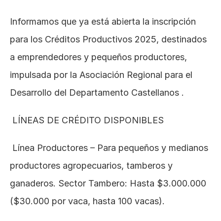
Informamos que ya está abierta la inscripción 
para los Créditos Productivos 2025, destinados 
a emprendedores y pequeños productores, 
impulsada por la Asociación Regional para el 
Desarrollo del Departamento Castellanos .
 LÍNEAS DE CRÉDITO DISPONIBLES
 Línea Productores – Para pequeños y medianos 
productores agropecuarios, tamberos y 
ganaderos. Sector Tambero: Hasta $3.000.000 
($30.000 por vaca, hasta 100 vacas).