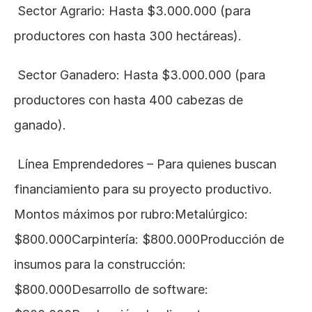
 Sector Agrario: Hasta $3.000.000 (para 
productores con hasta 300 hectáreas).
 Sector Ganadero: Hasta $3.000.000 (para 
productores con hasta 400 cabezas de 
ganado).
 Línea Emprendedores – Para quienes buscan 
financiamiento para su proyecto productivo. 
Montos máximos por rubro:Metalúrgico: 
$800.000Carpintería: $800.000Producción de 
insumos para la construcción: 
$800.000Desarrollo de software: 