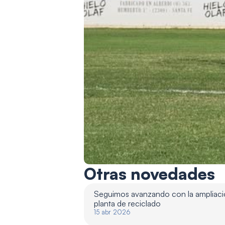
Otras novedades
Seguimos avanzando con la ampliació
planta de reciclado 
15 abr 2026