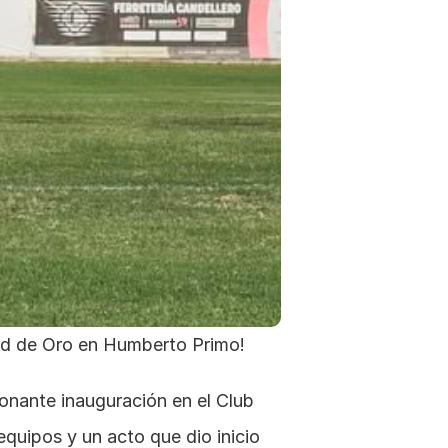
ad de Oro en Humberto Primo!
onante inauguración en el Club 
quipos y un acto que dio inicio 