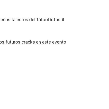
los futuros cracks en este evento 