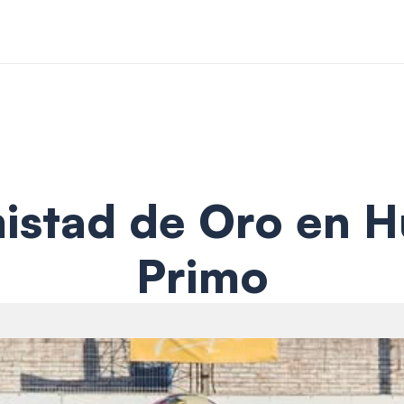
stad de Oro en H
Primo