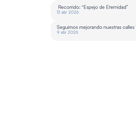
 Recorrido: “Espejo de Eternidad”
13 abr 2026
Seguimos mejorando nuestras calles
9 abr 2026