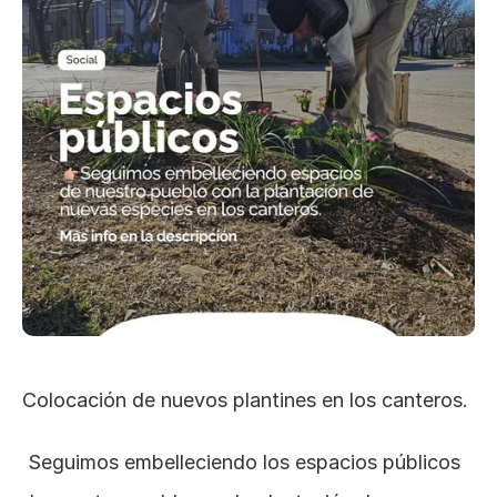
Colocación de nuevos plantines en los canteros.
 Seguimos embelleciendo los espacios públicos 