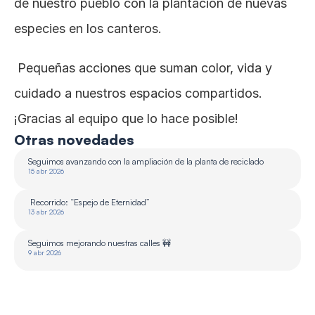
de nuestro pueblo con la plantación de nuevas 
especies en los canteros.
 Pequeñas acciones que suman color, vida y 
cuidado a nuestros espacios compartidos.
¡Gracias al equipo que lo hace posible!
Otras novedades
Seguimos avanzando con la ampliación de la planta de reciclado 
15 abr 2026
 Recorrido: “Espejo de Eternidad”
13 abr 2026
Seguimos mejorando nuestras calles 🚧
9 abr 2026