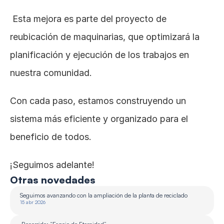
 Esta mejora es parte del proyecto de 
reubicación de maquinarias, que optimizará la 
planificación y ejecución de los trabajos en 
nuestra comunidad.
Con cada paso, estamos construyendo un 
sistema más eficiente y organizado para el 
beneficio de todos.
¡Seguimos adelante!
Otras novedades
Seguimos avanzando con la ampliación de la planta de reciclado 
15 abr 2026