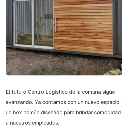
El futuro Centro Logístico de la comuna sigue 
avanzando. Ya contamos con un nuevo espacio: 
un box común diseñado para brindar comodidad 
a nuestros empleados.