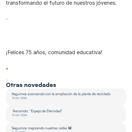
transformando el futuro de nuestros jóvenes.
¡Felices 75 años, comunidad educativa!
Otras novedades
Seguimos avanzando con la ampliación de la planta de reciclado 
15 abr 2026
 Recorrido: “Espejo de Eternidad”
13 abr 2026
Seguimos mejorando nuestras calles 🚧