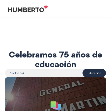
 Celebramos 75 años de 
educación
6 oct 2024
Educación