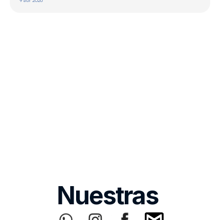
9 abr 2026
Nuestras 