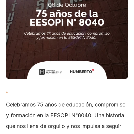
Celebramos 75 años de educación, compromiso 
y formación en la EESOPI N°8040. Una historia 
que nos llena de orgullo y nos impulsa a seguir 