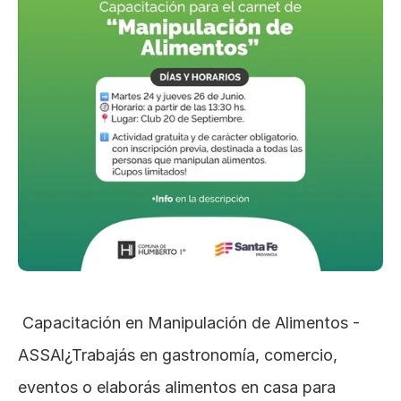
 Capacitación en Manipulación de Alimentos - 
ASSAl¿Trabajás en gastronomía, comercio, 
eventos o elaborás alimentos en casa para 