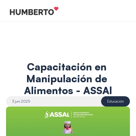
Capacitación en 
Manipulación de 
Alimentos - ASSAl
3 jun 2025
Educación