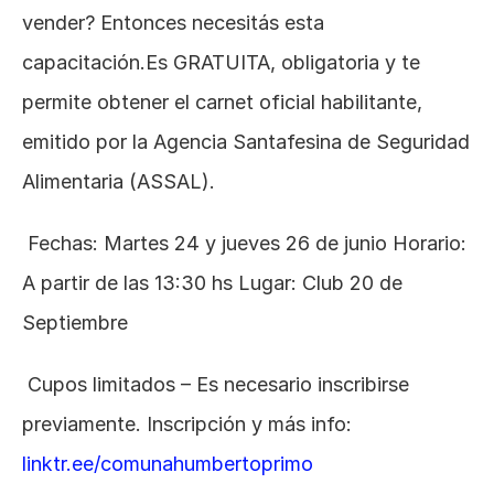
vender? Entonces necesitás esta 
capacitación.Es GRATUITA, obligatoria y te 
permite obtener el carnet oficial habilitante, 
emitido por la Agencia Santafesina de Seguridad 
Alimentaria (ASSAL).
 Fechas: Martes 24 y jueves 26 de junio Horario: 
A partir de las 13:30 hs Lugar: Club 20 de 
Septiembre
 Cupos limitados – Es necesario inscribirse 
previamente. Inscripción y más info: 
linktr.ee/comunahumbertoprimo