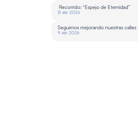
 Recorrido: “Espejo de Eternidad”
13 abr 2026
Seguimos mejorando nuestras calles
9 abr 2026