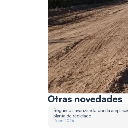
Otras novedades
Seguimos avanzando con la ampliació
planta de reciclado 
15 abr 2026