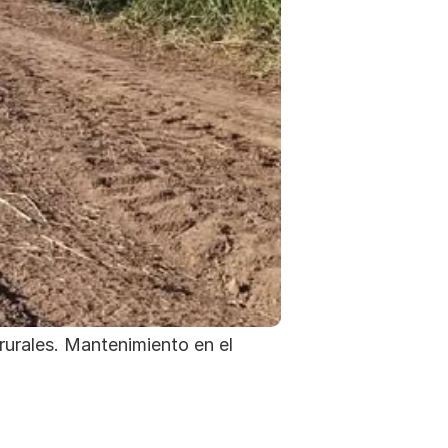
urales. Mantenimiento en el 