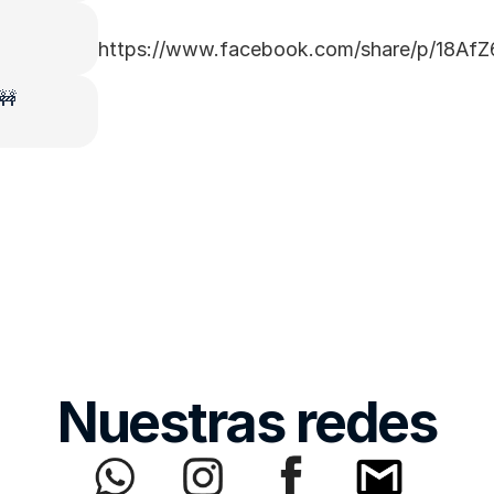
https://www.facebook.com/share/p/18AfZ
 🚧
Nuestras redes