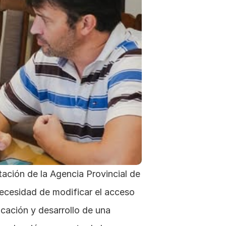
tación de la Agencia Provincial de 
ecesidad de modificar el acceso 
cación y desarrollo de una 