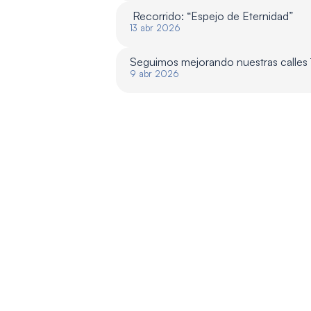
 Recorrido: “Espejo de Eternidad”
13 abr 2026
Seguimos mejorando nuestras calles
9 abr 2026