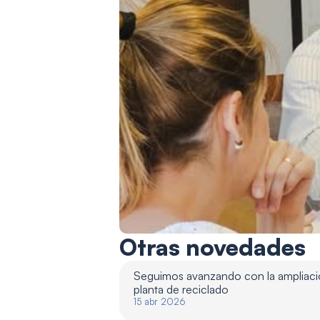
Otras novedades
Seguimos avanzando con la ampliació
planta de reciclado 
15 abr 2026