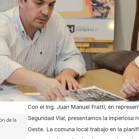
Con el Ing. Juan Manuel Fratti, en represen
Seguridad Vial, presentamos la imperiosa n
n de la 
Oeste. La comuna local trabajo en la planifi