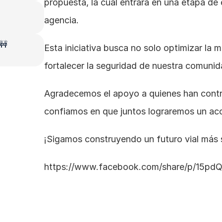
propuesta, la cual entrará en una etapa de 
agencia.
 🚧
Esta iniciativa busca no solo optimizar la m
fortalecer la seguridad de nuestra comunid
Agradecemos el apoyo a quienes han contri
confiamos en que juntos lograremos un acc
¡Sigamos construyendo un futuro vial más 
https://www.facebook.com/share/p/15pd