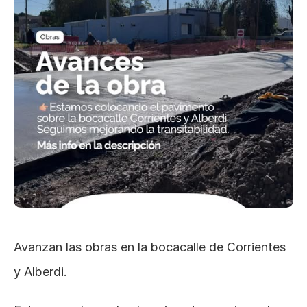
Avanzan las obras en la bocacalle de Corrientes 
y Alberdi.