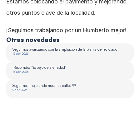
Estamos colocando el pavimento y mejorando 
otros puntos clave de la localidad.
¡Seguimos trabajando por un Humberto mejor!
Otras novedades
Seguimos avanzando con la ampliación de la planta de reciclado 
15 abr 2026
 Recorrido: “Espejo de Eternidad”
13 abr 2026
Seguimos mejorando nuestras calles 🚧
9 abr 2026