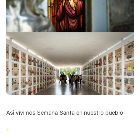
Así vivimos Semana Santa en nuestro pueblo 