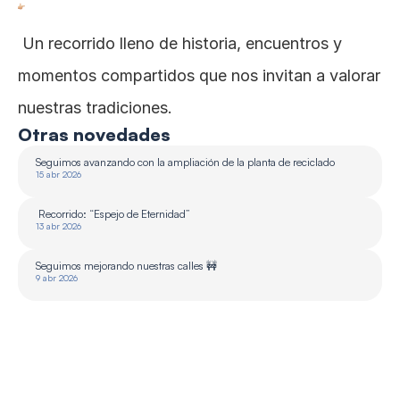
 Un recorrido lleno de historia, encuentros y 
momentos compartidos que nos invitan a valorar 
nuestras tradiciones.
Otras novedades
Seguimos avanzando con la ampliación de la planta de reciclado 
15 abr 2026
 Recorrido: “Espejo de Eternidad”
13 abr 2026
Seguimos mejorando nuestras calles 🚧
9 abr 2026