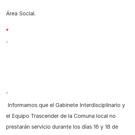
Área Social.
 Informamos que el Gabinete Interdisciplinario y 
el Equipo Trascender de la Comuna local no 
prestarán servicio durante los días 16 y 18 de 