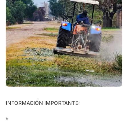
INFORMACIÓN IMPORTANTE: 