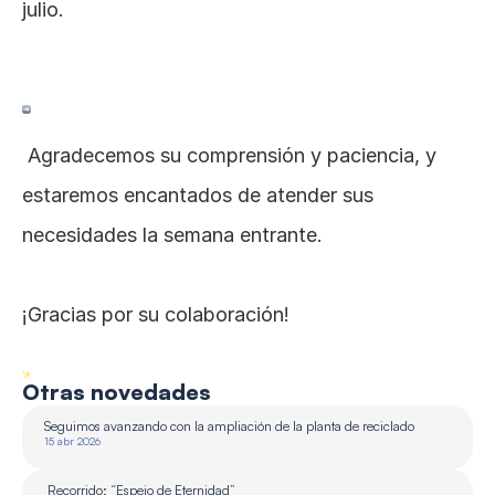
julio.
 Agradecemos su comprensión y paciencia, y 
estaremos encantados de atender sus 
necesidades la semana entrante.
¡Gracias por su colaboración!
Otras novedades
Seguimos avanzando con la ampliación de la planta de reciclado 
15 abr 2026
 Recorrido: “Espejo de Eternidad”