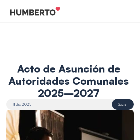
Acto de Asunción de 
Autoridades Comunales 
2025–2027 
11 dic 2025
Social