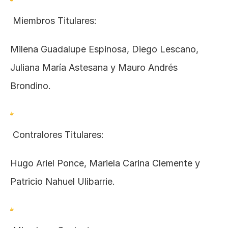
 Miembros Titulares:
Milena Guadalupe Espinosa, Diego Lescano, 
Juliana María Astesana y Mauro Andrés 
Brondino.
 Contralores Titulares:
Hugo Ariel Ponce, Mariela Carina Clemente y 
Patricio Nahuel Ulibarrie.