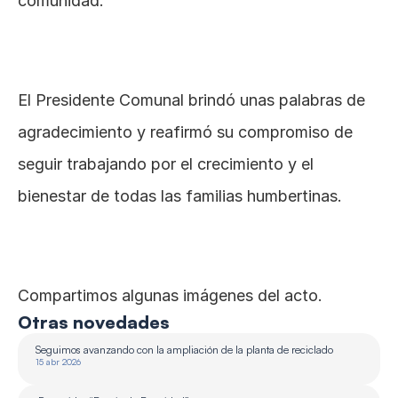
comunidad.
El Presidente Comunal brindó unas palabras de 
agradecimiento y reafirmó su compromiso de 
seguir trabajando por el crecimiento y el 
bienestar de todas las familias humbertinas.
Compartimos algunas imágenes del acto.
Otras novedades
Seguimos avanzando con la ampliación de la planta de reciclado 
15 abr 2026