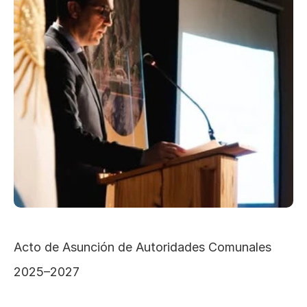
Acto de Asunción de Autoridades Comunales 
2025–2027 