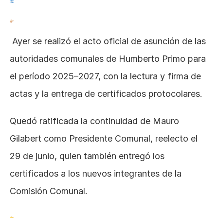
 Ayer se realizó el acto oficial de asunción de las 
autoridades comunales de Humberto Primo para 
el período 2025–2027, con la lectura y firma de 
actas y la entrega de certificados protocolares.
Quedó ratificada la continuidad de Mauro 
Gilabert como Presidente Comunal, reelecto el 
29 de junio, quien también entregó los 
certificados a los nuevos integrantes de la 
Comisión Comunal.