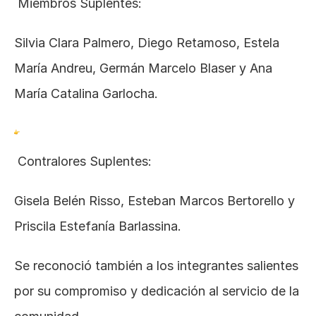
 Miembros Suplentes:
Silvia Clara Palmero, Diego Retamoso, Estela 
María Andreu, Germán Marcelo Blaser y Ana 
María Catalina Garlocha.
 Contralores Suplentes:
Gisela Belén Risso, Esteban Marcos Bertorello y 
Priscila Estefanía Barlassina.
Se reconoció también a los integrantes salientes 
por su compromiso y dedicación al servicio de la 