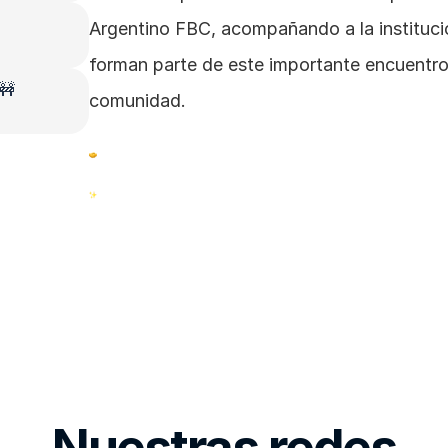
Argentino FBC, acompañando a la institució
forman parte de este importante encuentro 
 🚧
comunidad. 