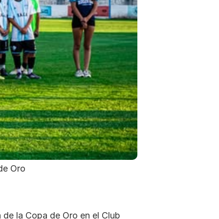
de Oro 
 de la Copa de Oro en el Club 