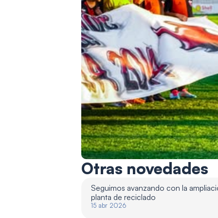
Otras novedades
Seguimos avanzando con la ampliació
planta de reciclado 
15 abr 2026