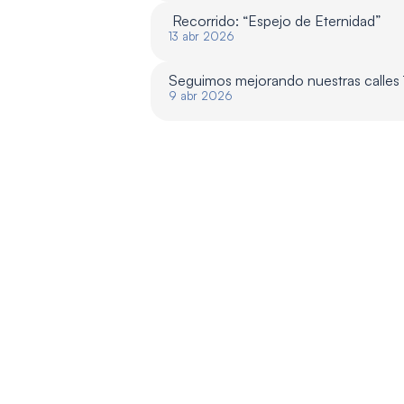
 Recorrido: “Espejo de Eternidad”
13 abr 2026
Seguimos mejorando nuestras calles
9 abr 2026