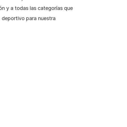
n y a todas las categorías que 
deportivo para nuestra 