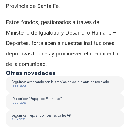
Provincia de Santa Fe.
Estos fondos, gestionados a través del 
Ministerio de Igualdad y Desarrollo Humano – 
Deportes, fortalecen a nuestras instituciones 
deportivas locales y promueven el crecimiento 
de la comunidad.
Otras novedades
Seguimos avanzando con la ampliación de la planta de reciclado 
15 abr 2026
 Recorrido: “Espejo de Eternidad”
13 abr 2026
Seguimos mejorando nuestras calles 🚧
9 abr 2026