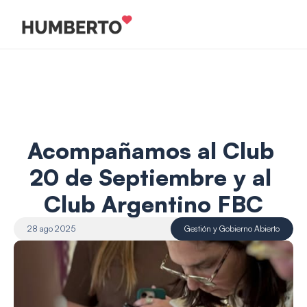
Acompañamos al Club 
20 de Septiembre y al 
Club Argentino FBC
28 ago 2025
Gestión y Gobierno Abierto