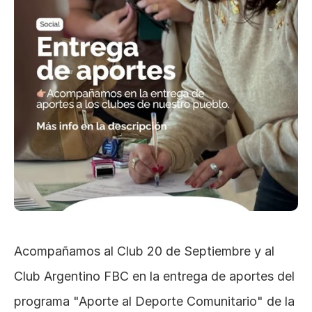
Acompañamos al Club 20 de Septiembre y al 
Club Argentino FBC en la entrega de aportes del 
programa "Aporte al Deporte Comunitario" de la 