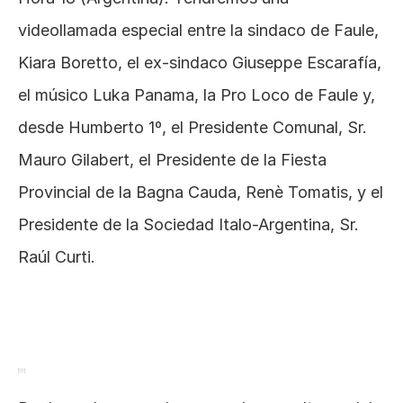
videollamada especial entre la sindaco de Faule, 
Kiara Boretto, el ex-sindaco Giuseppe Escarafía, 
el músico Luka Panama, la Pro Loco de Faule y, 
desde Humberto 1º, el Presidente Comunal, Sr. 
Mauro Gilabert, el Presidente de la Fiesta 
Provincial de la Bagna Cauda, Renè Tomatis, y el 
Presidente de la Sociedad Italo-Argentina, Sr. 
Raúl Curti.