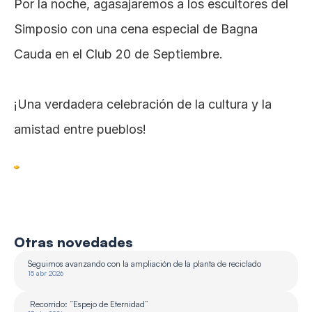
Por la noche, agasajaremos a los escultores del 
Simposio con una cena especial de Bagna 
Cauda en el Club 20 de Septiembre.
¡Una verdadera celebración de la cultura y la 
amistad entre pueblos!
Otras novedades
Seguimos avanzando con la ampliación de la planta de reciclado 
15 abr 2026
 Recorrido: “Espejo de Eternidad”