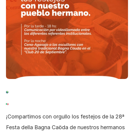
¡Compartimos con orgullo los festejos de la 28ª 
Festa della Bagna Caöda de nuestros hermanos 