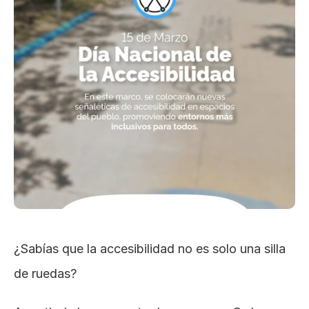
¿Sabías que la accesibilidad no es solo una silla 
de ruedas?