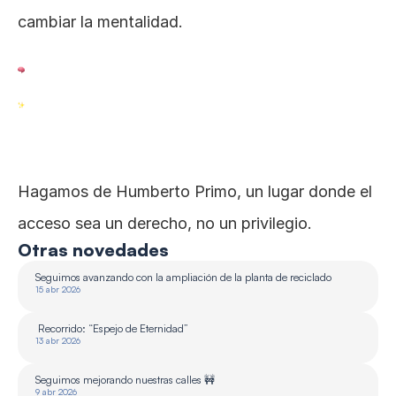
cambiar la mentalidad. 
Hagamos de Humberto Primo, un lugar donde el 
acceso sea un derecho, no un privilegio.
Otras novedades
Seguimos avanzando con la ampliación de la planta de reciclado 
15 abr 2026
 Recorrido: “Espejo de Eternidad”
13 abr 2026
Seguimos mejorando nuestras calles 🚧
9 abr 2026