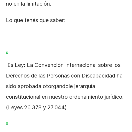
no en la limitación.
Lo que tenés que saber:
 Es Ley: La Convención Internacional sobre los 
Derechos de las Personas con Discapacidad ha 
sido aprobada otorgándole jerarquía 
constitucional en nuestro ordenamiento jurídico. 
(Leyes 26.378 y 27.044).