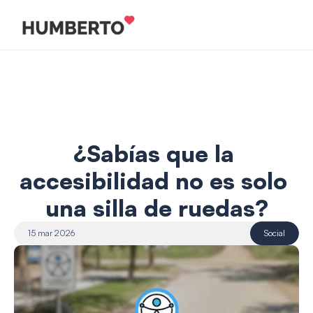
¿Sabías que la 
accesibilidad no es solo 
una silla de ruedas?
15 mar 2026
Social