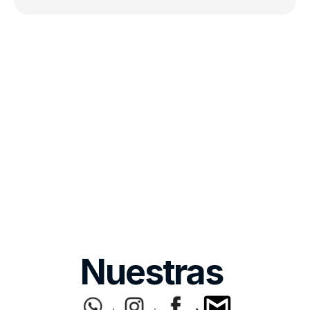
Nuestras 