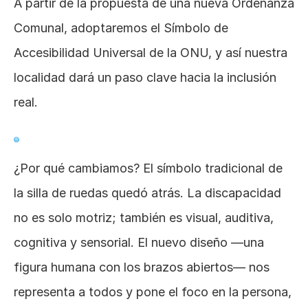
A partir de la propuesta de una nueva Ordenanza 
Comunal, adoptaremos el Símbolo de 
Accesibilidad Universal de la ONU, y así nuestra 
localidad dará un paso clave hacia la inclusión 
real. 
¿Por qué cambiamos? El símbolo tradicional de 
la silla de ruedas quedó atrás. La discapacidad 
no es solo motriz; también es visual, auditiva, 
cognitiva y sensorial. El nuevo diseño —una 
figura humana con los brazos abiertos— nos 
representa a todos y pone el foco en la persona, 