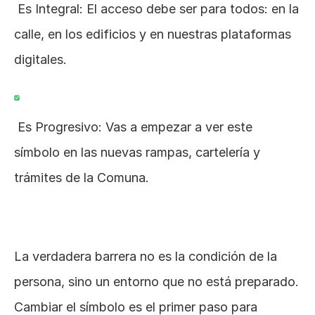
 Es Integral: El acceso debe ser para todos: en la 
calle, en los edificios y en nuestras plataformas 
digitales.
 Es Progresivo: Vas a empezar a ver este 
símbolo en las nuevas rampas, cartelería y 
trámites de la Comuna.
La verdadera barrera no es la condición de la 
persona, sino un entorno que no está preparado. 
Cambiar el símbolo es el primer paso para 