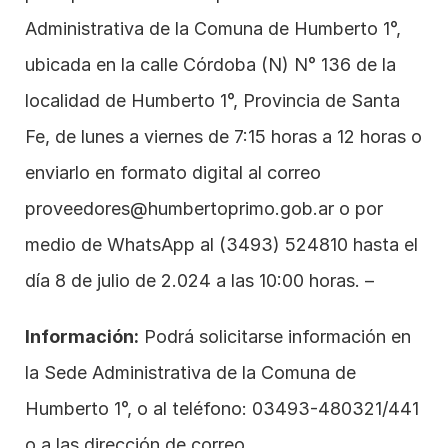
Administrativa de la Comuna de Humberto 1°, 
ubicada en la calle Córdoba (N) N° 136 de la 
localidad de Humberto 1°, Provincia de Santa 
Fe, de lunes a viernes de 7:15 horas a 12 horas o 
enviarlo en formato digital al correo 
proveedores@humbertoprimo.gob.ar
 o por 
medio de WhatsApp al 
(3493) 524810
 hasta el 
día 8 de julio de 2.024 a las 10:00 horas. –
Información:
 Podrá solicitarse información en 
la Sede Administrativa de la Comuna de 
Humberto 1°, o al teléfono: 03493-480321/441 
o a las dirección de correo 