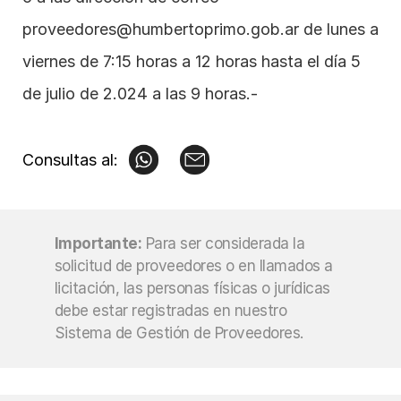
proveedores@humbertoprimo.gob.ar
 de lunes a 
viernes de 7:15 horas a 12 horas hasta el día 5 
de julio de 2.024 a las 9 horas.-
Consultas al:
Importante:
Para ser considerada la 
solicitud de proveedores o en llamados a 
licitación, las personas físicas o jurídicas 
debe estar registradas en nuestro 
Sistema de Gestión de Proveedores.