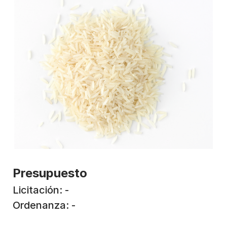
Presupuesto
Licitación: -
Ordenanza: -