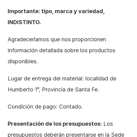
Importante: tipo, marca y variedad, 
INDISTINTO.
Agradeceríamos que nos proporcionen 
información detallada sobre los productos 
disponibles.
Lugar de entrega del material: localidad de 
Humberto 1°, Provincia de Santa Fe.
Condición de pago: Contado. 
Presentación de los presupuestos:
 Los 
presupuestos deberán presentarse en la Sede 