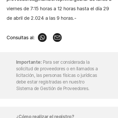
viernes de 7:15 horas a 12 horas hasta el día 29 
de abril de 2.024 a las 9 horas.-
Consultas al:
Importante:
Para ser considerada la 
solicitud de proveedores o en llamados a 
licitación, las personas físicas o jurídicas 
debe estar registradas en nuestro 
Sistema de Gestión de Proveedores.
¿Cómo realizar el registro?