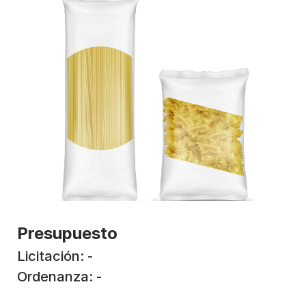
Presupuesto
Licitación: -
Ordenanza: -