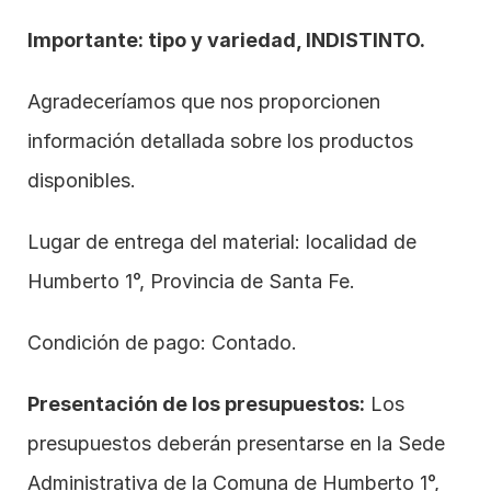
Importante: tipo y variedad, INDISTINTO.
Agradeceríamos que nos proporcionen 
información detallada sobre los productos 
disponibles.
Lugar de entrega del material: localidad de 
Humberto 1°, Provincia de Santa Fe.
Condición de pago: Contado. 
Presentación de los presupuestos:
 Los 
presupuestos deberán presentarse en la Sede 
Administrativa de la Comuna de Humberto 1°, 