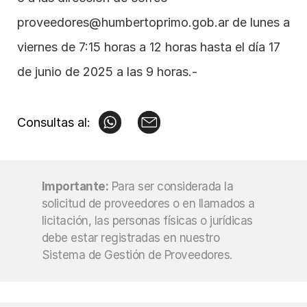
proveedores@humbertoprimo.gob.ar
 de lunes a 
viernes de 7:15 horas a 12 horas hasta el día 17 
de junio de 2025 a las 9 horas.-
Consultas al:
Importante:
Para ser considerada la 
solicitud de proveedores o en llamados a 
licitación, las personas físicas o jurídicas 
debe estar registradas en nuestro 
Sistema de Gestión de Proveedores.