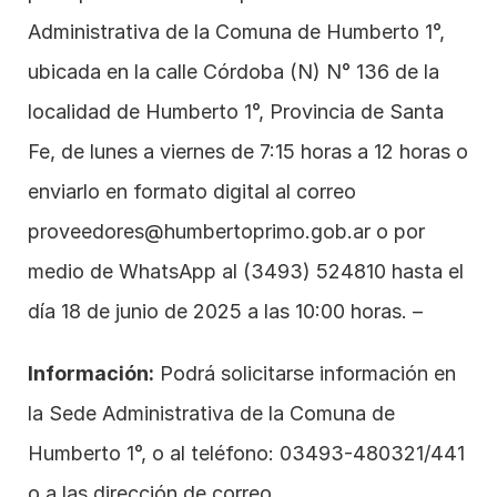
Administrativa de la Comuna de Humberto 1°, 
ubicada en la calle Córdoba (N) N° 136 de la 
localidad de Humberto 1°, Provincia de Santa 
Fe, de lunes a viernes de 7:15 horas a 12 horas o 
enviarlo en formato digital al correo 
proveedores@humbertoprimo.gob.ar
 o por 
medio de WhatsApp al 
(3493) 524810
 hasta el 
día 18 de junio de 2025 a las 10:00 horas. –
Información:
 Podrá solicitarse información en 
la Sede Administrativa de la Comuna de 
Humberto 1°, o al teléfono: 03493-480321/441 
o a las dirección de correo 