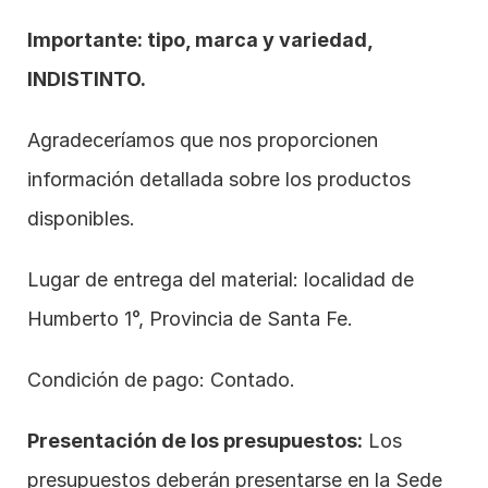
Importante: tipo, marca y variedad, 
INDISTINTO.
Agradeceríamos que nos proporcionen 
información detallada sobre los productos 
disponibles.
Lugar de entrega del material: localidad de 
Humberto 1°, Provincia de Santa Fe.
Condición de pago: Contado. 
Presentación de los presupuestos:
 Los 
presupuestos deberán presentarse en la Sede 