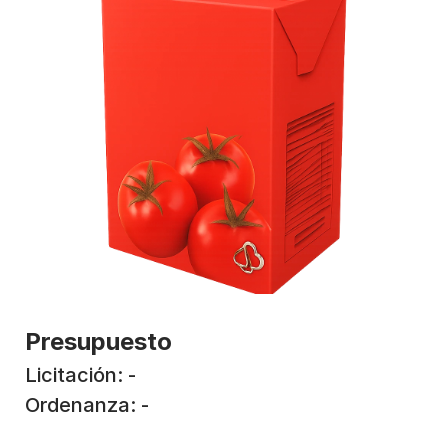
Presupuesto
Licitación: -
Ordenanza: -