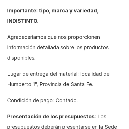
Importante: tipo, marca y variedad, 
INDISTINTO.
Agradeceríamos que nos proporcionen 
información detallada sobre los productos 
disponibles.
Lugar de entrega del material: localidad de 
Humberto 1°, Provincia de Santa Fe.
Condición de pago: Contado. 
Presentación de los presupuestos:
 Los 
presupuestos deberán presentarse en la Sede 