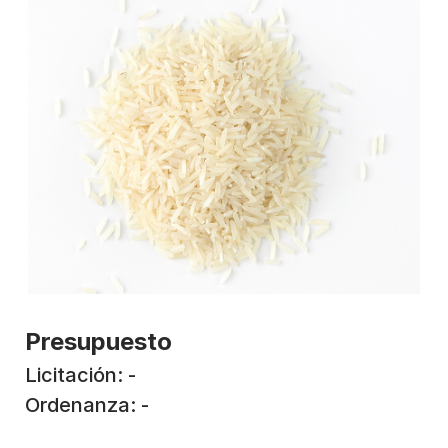
Presupuesto
Licitación: -
Ordenanza: -