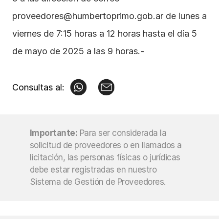
proveedores@humbertoprimo.gob.ar
 de lunes a 
viernes de 7:15 horas a 12 horas hasta el día 5 
de mayo de 2025 a las 9 horas.-
Consultas al:
Importante:
Para ser considerada la 
solicitud de proveedores o en llamados a 
licitación, las personas físicas o jurídicas 
debe estar registradas en nuestro 
Sistema de Gestión de Proveedores.